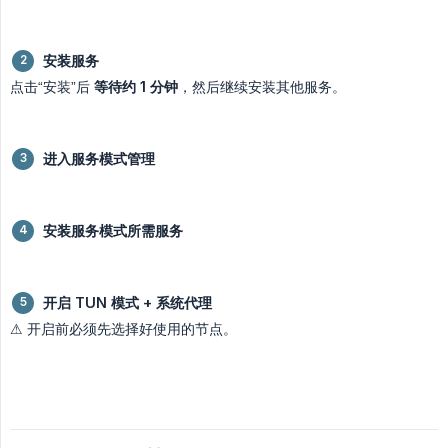
安装服务
点击“安装”后
等待约 1 分钟
，然后继续安装其他服务。
进入服务模式管理
安装服务模式所需服务
开启 TUN 模式 + 系统代理
⚠ 开启前必须先选择好使用的节点。