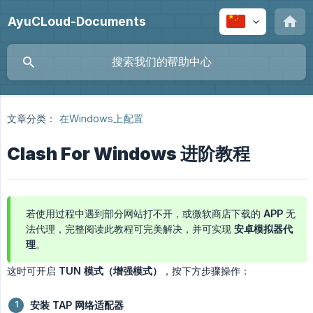
AyuCLoud-Documents
文章分类：
在Windows上配置
Clash For Windows 进阶教程
若使用过程中遇到部分网站打不开，或微软商店下载的 APP 无
法代理，完整阅读此教程可完美解决，并可实现
安卓模拟器代
理
。
这时可开启
TUN 模式（增强模式）
，按下方步骤操作：
安装 TAP 网络适配器