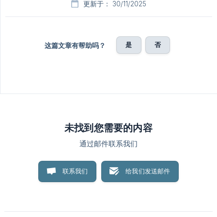
更新于： 30/11/2025
是
否
这篇文章有帮助吗？
未找到您需要的内容
通过邮件联系我们
联系我们
给我们发送邮件