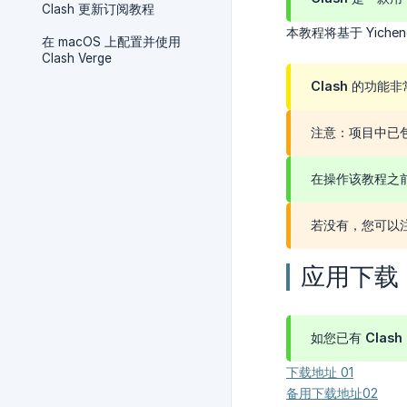
Clash 更新订阅教程
本教程将基于 Yichen
在 macOS 上配置并使用
Clash Verge
Clash 的
注意：项目中已
在操作该教程之
若没有，您可以
应用下载
如您已有 Clash
下载地址 01
备用下载地址02