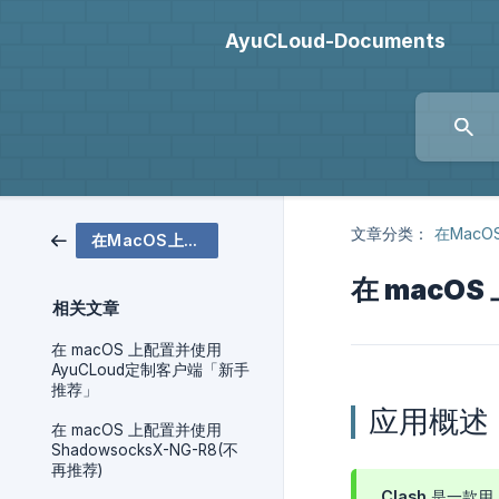
AyuCLoud-Documents
文章分类：
在MacO
在MacOS上配置
在 macOS
相关文章
在 macOS 上配置并使用
AyuCLoud定制客户端「新手
推荐」
应用概述
在 macOS 上配置并使用
ShadowsocksX-NG-R8(不
再推荐)
Clash 是一款