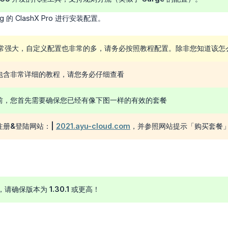
g 的 ClashX Pro 进行安装配置。
功能非常强大，自定义配置也非常的多，请务必按照教程配置。除非您知道该
包含非常详细的教程，请您务必仔细查看
前，您首先需要确保您已经有像下图一样的有效的套餐
注册&登陆网站：|
2021.ayu-cloud.com
，并参照网站提示「购买套餐」
，请确保版本为 1.30.1 或更高！