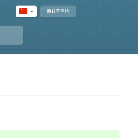
跳转至网站