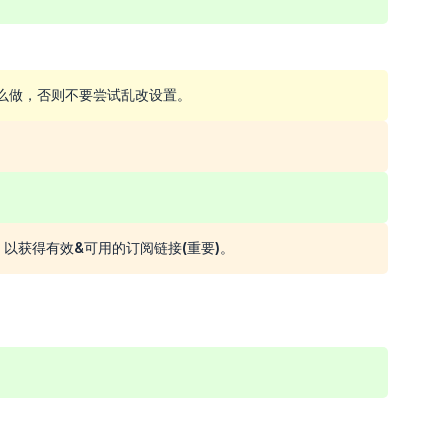
怎么做，否则不要尝试乱改设置。
以获得有效&可用的订阅链接(重要)。